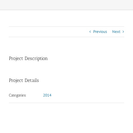
Previous
Next
Project Description
Project Details
2014
Categories: