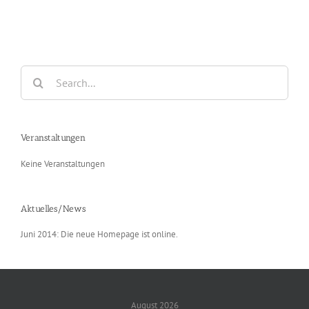
Search
for:
Veranstaltungen
Keine Veranstaltungen
Aktuelles/News
Juni 2014: Die neue Homepage ist online.
August 2026