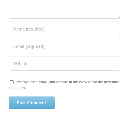
Save my name, email, and website in this browser for the next time
I comment.