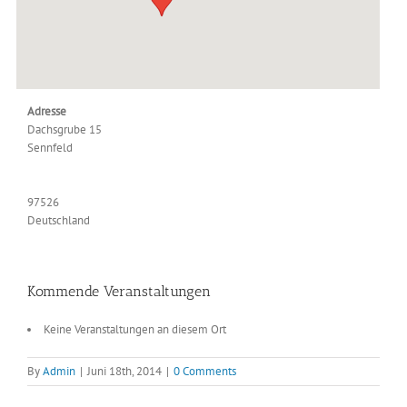
Adresse
Dachsgrube 15
Sennfeld
97526
Deutschland
Kommende Veranstaltungen
Keine Veranstaltungen an diesem Ort
By
Admin
|
Juni 18th, 2014
|
0 Comments