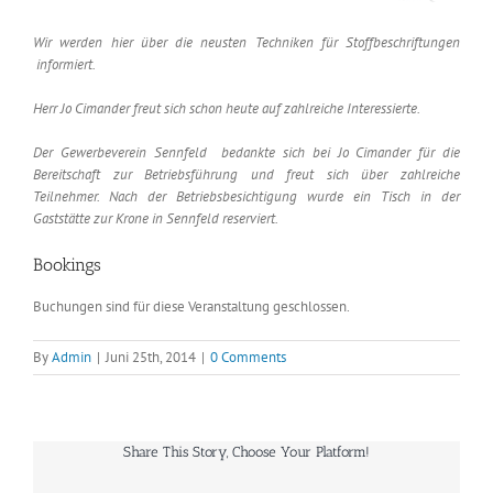
Wir werden hier über die neusten Techniken für Stoffbeschriftungen
informiert.
Herr Jo Cimander freut sich schon heute auf zahlreiche Interessierte.
Der Gewerbeverein Sennfeld bedankte sich bei Jo Cimander für die
Bereitschaft zur Betriebsführung und freut sich über zahlreiche
Teilnehmer. Nach der Betriebsbesichtigung wurde ein Tisch in der
Gaststätte zur Krone in Sennfeld reserviert.
Bookings
Buchungen sind für diese Veranstaltung geschlossen.
By
Admin
|
Juni 25th, 2014
|
0 Comments
Share This Story, Choose Your Platform!