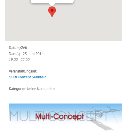
Datum/Zeit
Date(s) - 25. Juni 2014
19:00 - 22:00
Veranstaltungsort
Multi Konzept Sennfeld
Kategorien
Keine Kategorien