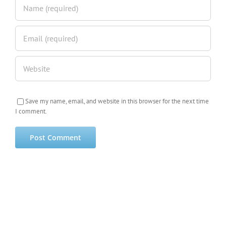
Save my name, email, and website in this browser for the next time
I comment.